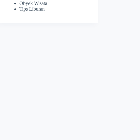
Obyek Wisata
Tips Liburan