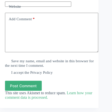
Website
Add Comment
*
Save my name, email and website in this browser for
the next time I comment.
I accept the
Privacy Policy
Post Comment
This site uses Akismet to reduce spam.
Learn how your
comment data is processed.