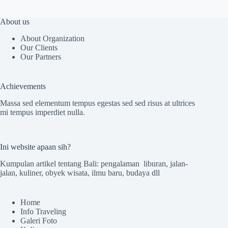
About us
About Organization
Our Clients
Our Partners
Achievements
Massa sed elementum tempus egestas sed sed risus at ultrices
mi tempus imperdiet nulla.
Ini website apaan sih?
Kumpulan artikel tentang Bali: pengalaman liburan, jalan-
jalan, kuliner, obyek wisata, ilmu baru, budaya dll
Home
Info Traveling
Galeri Foto