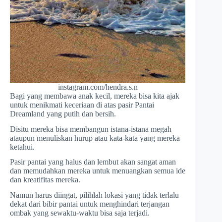
instagram.com/hendra.s.n
Bagi yang membawa anak kecil, mereka bisa kita ajak
untuk menikmati keceriaan di atas pasir Pantai
Dreamland yang putih dan bersih.
Disitu mereka bisa membangun istana-istana megah
ataupun menuliskan hurup atau kata-kata yang mereka
ketahui.
Pasir pantai yang halus dan lembut akan sangat aman
dan memudahkan mereka untuk menuangkan semua ide
dan kreatifitas mereka.
Namun harus diingat, pilihlah lokasi yang tidak terlalu
dekat dari bibir pantai untuk menghindari terjangan
ombak yang sewaktu-waktu bisa saja terjadi.