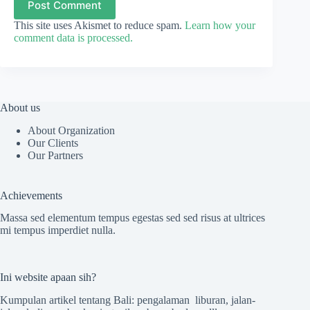
Post Comment
This site uses Akismet to reduce spam.
Learn how your
comment data is processed.
About us
About Organization
Our Clients
Our Partners
Achievements
Massa sed elementum tempus egestas sed sed risus at ultrices
mi tempus imperdiet nulla.
Ini website apaan sih?
Kumpulan artikel tentang Bali: pengalaman liburan, jalan-