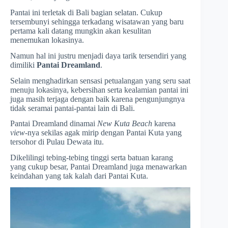
Pantai ini terletak di Bali bagian selatan. Cukup
tersembunyi sehingga terkadang wisatawan yang baru
pertama kali datang mungkin akan kesulitan
menemukan lokasinya.
Namun hal ini justru menjadi daya tarik tersendiri yang
dimiliki
Pantai Dreamland
.
Selain menghadirkan sensasi petualangan yang seru saat
menuju lokasinya, kebersihan serta kealamian pantai ini
juga masih terjaga dengan baik karena pengunjungnya
tidak seramai pantai-pantai lain di Bali.
Pantai Dreamland dinamai
New Kuta Beach
karena
view
-nya sekilas agak mirip dengan Pantai Kuta yang
tersohor di Pulau Dewata itu.
Dikelilingi tebing-tebing tinggi serta batuan karang
yang cukup besar, Pantai Dreamland juga menawarkan
keindahan yang tak kalah dari Pantai Kuta.