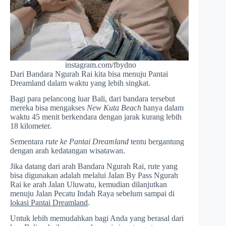
instagram.com/fbydno
Dari Bandara Ngurah Rai kita bisa menuju Pantai
Dreamland dalam waktu yang lebih singkat.
Bagi para pelancong luar Bali, dari bandara tersebut
mereka bisa mengakses
New Kuta Beach
hanya dalam
waktu 45 menit berkendara dengan jarak kurang lebih
18 kilometer.
Sementara
rute ke Pantai Dreamland
tentu bergantung
dengan arah kedatangan wisatawan.
Jika datang dari arah Bandara Ngurah Rai, rute yang
bisa digunakan adalah melalui Jalan By Pass Ngurah
Rai ke arah Jalan Uluwatu, kemudian dilanjutkan
menuju Jalan Pecatu Indah Raya sebelum sampai di
lokasi Pantai Dreamland
.
Untuk lebih memudahkan bagi Anda yang berasal dari