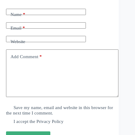
Name
*
Email
*
Website
Add Comment
*
Save my name, email and website in this browser for
the next time I comment.
I accept the
Privacy Policy