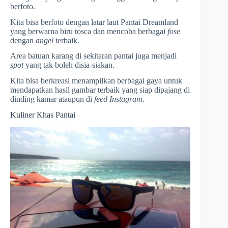
berfoto.
Kita bisa berfoto dengan latar laut Pantai Dreamland
yang berwarna biru tosca dan mencoba berbagai
fose
dengan
angel
terbaik.
Area batuan karang di sekitaran pantai juga menjadi
spot
yang tak boleh disia-siakan.
Kita bisa berkreasi menampilkan berbagai gaya untuk
mendapatkan hasil gambar terbaik yang siap dipajang di
dinding kamar ataupun di
feed Instagram
.
Kuliner Khas Pantai