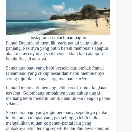
instagram.com/achmadmagfur
Pantai Dreamland memiliki garis pantai yang cukup
panjang. Pasirnya yang putih bersih membuat siapapun
akan merasa nyaman saat menjejakkan kaki ataupun
beraktifitas di atasnya.
Sementara bagi yang hobi berselancar, ombak Pantai
Dreamland yang cukup besar dan stabil membuatnya
sering dijuluki sebagai surganya para
surfer
.
Pantai Dreamland memang lebih cocok untuk kegiatan
tersebut. Gelombang ombaknya yang cukup tinggi
memang lebih menarik untuk ditaklukkan dengan papan
selancar.
Sementara bagi yang ingin berenang, sepertinya pantai
ini bukanlah tempat yang pas sehingga lebih baik
mengalihkan tujuan ke pantai-pantai lain yang
ombaknya lebih tenang seperti Pantai Pandawa ataupun