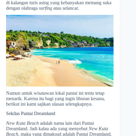
di kalangan turis asing yang kebanyakan memang suka
dengan olahraga
surfing
atau selancar.
Namun untuk wisatawan lokal pantai ini tentu tetap
menarik. Karena itu bagi yang ingin liburan kesana,
berikut ini kami sajikan ulasan selengkapnya.
Sekilas Pantai Dreamland
New Kuta Beach
adalah nama lain dari Pantai
Dreamland. Jadi kalau ada yang menyebut
New Kuta
Beach
, maka yang dimaksud adalah Pantai Dreamland.