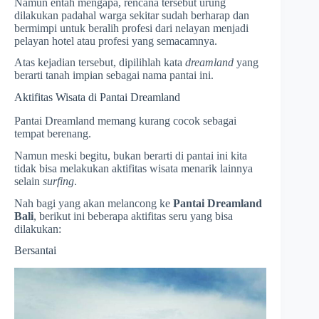
Namun entah mengapa, rencana tersebut urung
dilakukan padahal warga sekitar sudah berharap dan
bermimpi untuk beralih profesi dari nelayan menjadi
pelayan hotel atau profesi yang semacamnya.
Atas kejadian tersebut, dipilihlah kata
dreamland
yang
berarti tanah impian sebagai nama pantai ini.
Aktifitas Wisata di Pantai Dreamland
Pantai Dreamland memang kurang cocok sebagai
tempat berenang.
Namun meski begitu, bukan berarti di pantai ini kita
tidak bisa melakukan aktifitas wisata menarik lainnya
selain
surfing
.
Nah bagi yang akan melancong ke
Pantai Dreamland
Bali
, berikut ini beberapa aktifitas seru yang bisa
dilakukan:
Bersantai