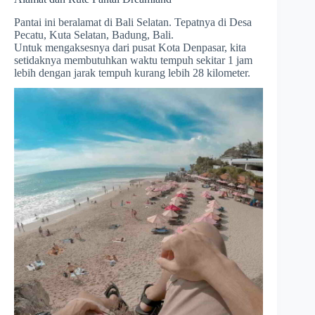
Pantai ini beralamat di Bali Selatan. Tepatnya di Desa
Pecatu, Kuta Selatan, Badung, Bali.
Untuk mengaksesnya dari pusat Kota Denpasar, kita
setidaknya membutuhkan waktu tempuh sekitar 1 jam
lebih dengan jarak tempuh kurang lebih 28 kilometer.