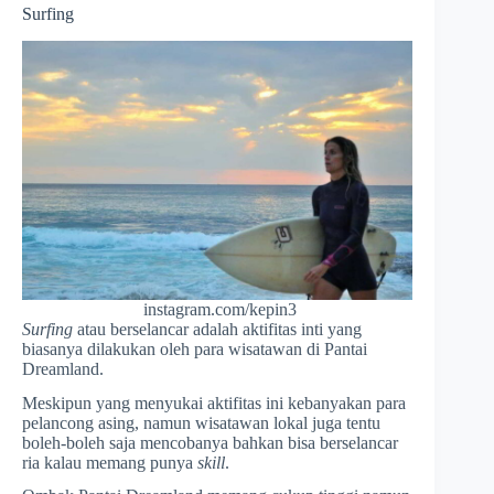
Surfing
instagram.com/kepin3
Surfing
atau berselancar adalah aktifitas inti yang
biasanya dilakukan oleh para wisatawan di Pantai
Dreamland.
Meskipun yang menyukai aktifitas ini kebanyakan para
pelancong asing, namun wisatawan lokal juga tentu
boleh-boleh saja mencobanya bahkan bisa berselancar
ria kalau memang punya
skill
.