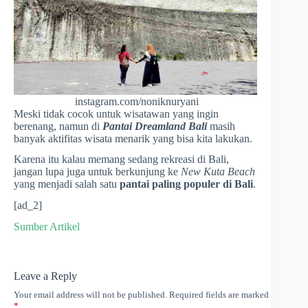
instagram.com/noniknuryani
Meski tidak cocok untuk wisatawan yang ingin
berenang, namun di
Pantai Dreamland Bali
masih
banyak aktifitas wisata menarik yang bisa kita lakukan.
Karena itu kalau memang sedang rekreasi di Bali,
jangan lupa juga untuk berkunjung ke
New Kuta Beach
yang menjadi salah satu
pantai paling populer di Bali
.
[ad_2]
Sumber Artikel
Leave a Reply
Your email address will not be published.
Required fields are marked
*