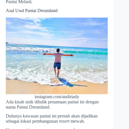
Pantai Melasti.
Asal Usul Pantai Dreamland
instagram.com/andiriady
Ada kisah unik dibalik penamaan pantai ini dengan
nama Pantai Dreamland.
Dulunya kawasan pantai ini pernah akan dijadikan
sebagai lokasi pembangunan
resort
mewah.