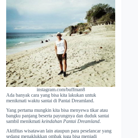
instagram.com/buffman8
Ada banyak cara yang bisa kita lakukan untuk
menikmati waktu santai di Pantai Dreamland.
Yang pertama mungkin kita bisa menyewa tikar atau
bangku panjang beserta payungnya dan duduk santai
sambil menikmati
keindahan Pantai Dreamland
.
Aktifitas wisatawan lain ataupun para peselancar yang
sedang menaklukkan ombak juga bisa menjadi