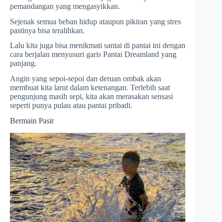
pemandangan yang mengasyikkan.
Sejenak semua beban hidup ataupun pikiran yang stres
pastinya bisa teralihkan.
Lalu kita juga bisa menikmati santai di pantai ini dengan
cara berjalan menyusuri garis Pantai Dreamland yang
panjang.
Angin yang sepoi-sepoi dan deruan ombak akan
membuat kita larut dalam ketenangan. Terlebih saat
pengunjung masih sepi, kita akan merasakan sensasi
seperti punya pulau atau pantai pribadi.
Bermain Pasir