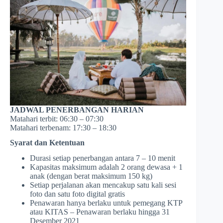
JADWAL PENERBANGAN HARIAN
Matahari terbit: 06:30 – 07:30
Matahari terbenam: 17:30 – 18:30
Syarat dan Ketentuan
Durasi setiap penerbangan antara 7 – 10 menit
Kapasitas maksimum adalah 2 orang dewasa + 1
anak (dengan berat maksimum 150 kg)
Setiap perjalanan akan mencakup satu kali sesi
foto dan satu foto digital gratis
Penawaran hanya berlaku untuk pemegang KTP
atau KITAS – Penawaran berlaku hingga 31
Desember 2021