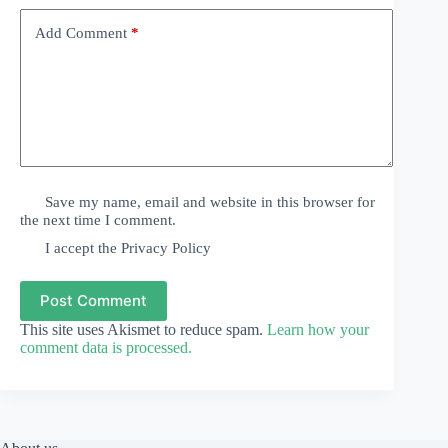
Add Comment
*
Save my name, email and website in this browser for
the next time I comment.
I accept the
Privacy Policy
Post Comment
This site uses Akismet to reduce spam.
Learn how your
comment data is processed.