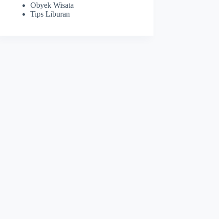
Obyek Wisata
Tips Liburan