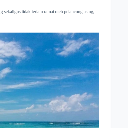
sekaligus tidak terlalu ramai oleh pelancong asing,