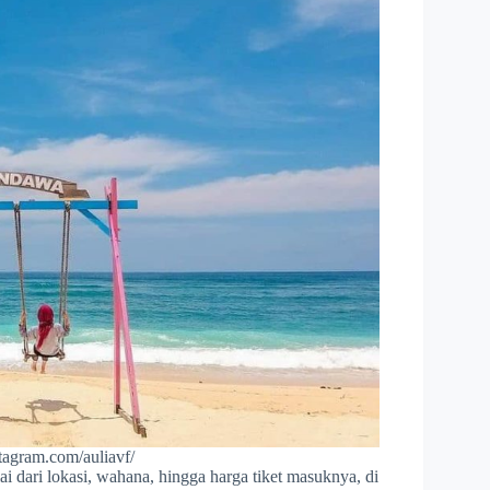
stagram.com/auliavf/
 dari lokasi, wahana, hingga harga tiket masuknya, di