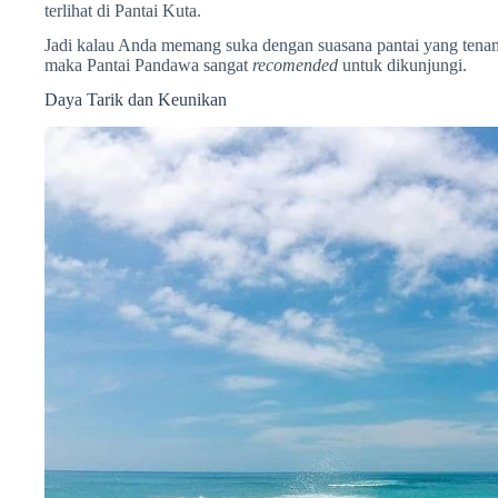
terlihat di Pantai Kuta.
Jadi kalau Anda memang suka dengan suasana pantai yang tenang 
maka Pantai Pandawa sangat
recomended
untuk dikunjungi.
Daya Tarik dan Keunikan