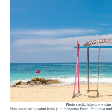
Photo credit: https://www.in
Nah untuk mengetahui lebih jauh mengenai Pantai Pandawa mulai