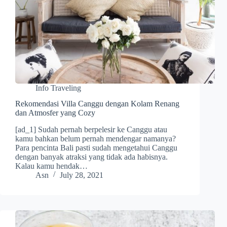
Info Traveling
Rekomendasi Villa Canggu dengan Kolam Renang
dan Atmosfer yang Cozy
[ad_1] Sudah pernah berpelesir ke Canggu atau
kamu bahkan belum pernah mendengar namanya?
Para pencinta Bali pasti sudah mengetahui Canggu
dengan banyak atraksi yang tidak ada habisnya.
Kalau kamu hendak…
Asn
July 28, 2021