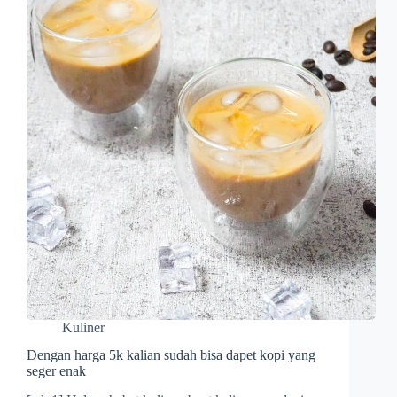
Kuliner
Dengan harga 5k kalian sudah bisa dapet kopi yang
seger enak