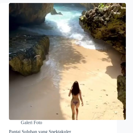
Galeri Foto
Pantai Suluban yang Spektakuler