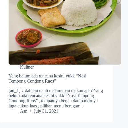
Kuliner
Yang belum ada rencana kesini yukk “Nasi
Tempong Condong Raos”
[ad_1] Udah tau nanti malam mau makan apa? Yang
belum ada rencana kesini yukk “Nasi Tempong
Condong Raos” , tempatnya bersih dan parkirnya
juga cukup luas , pilihan menu beragam…
Asn
July 31, 2021