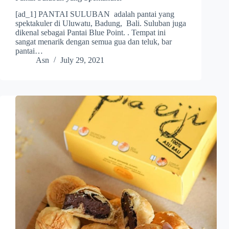
[ad_1] PANTAI SULUBAN adalah pantai yang
spektakuler di Uluwatu, Badung, Bali. Suluban juga
dikenal sebagai Pantai Blue Point. . Tempat ini
sangat menarik dengan semua gua dan teluk, bar
pantai…
Asn
July 29, 2021