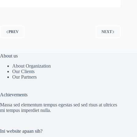
PREV
NEXT
About us
About Organization
Our Clients
Our Partners
Achievements
Massa sed elementum tempus egestas sed sed risus at ultrices
mi tempus imperdiet nulla.
Ini website apaan sih?