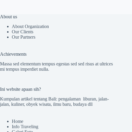
About us
About Organization
Our Clients
Our Partners
Achievements
Massa sed elementum tempus egestas sed sed risus at ultrices
mi tempus imperdiet nulla.
Ini website apaan sih?
Kumpulan artikel tentang Bali: pengalaman liburan, jalan-
jalan, kuliner, obyek wisata, ilmu baru, budaya dll
Home
Info Traveling
Galeri Foto