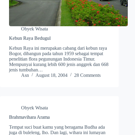
Obyek Wisata
Kebun Raya Bedugul
Kebun Raya ini merupakan cabang dari kebun raya
Bogor, dibangun pada tahun 1959 sebagai tempat
penelitian flora pegunungan Indonesia Timur.
Mempunyai kurang lebih 600 jenis anggrek dan 668
jenis tumbuhan…
Asn
August 18, 2004
28 Comments
Obyek Wisata
Brahmavihara Arama
Tempat suci buat kamu yang beragama Budha ada
juga di buleleng, lho. Dan lagi, wihara ini lumayan