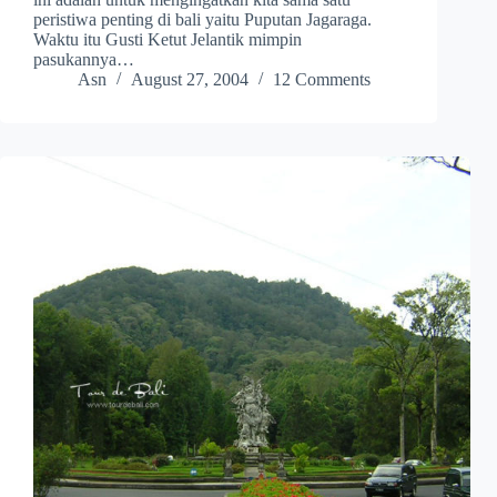
peristiwa penting di bali yaitu Puputan Jagaraga.
Waktu itu Gusti Ketut Jelantik mimpin
pasukannya…
Asn
August 27, 2004
12 Comments