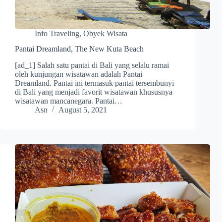
Info Traveling
,
Obyek Wisata
Pantai Dreamland, The New Kuta Beach
[ad_1] Salah satu pantai di Bali yang selalu ramai
oleh kunjungan wisatawan adalah Pantai
Dreamland. Pantai ini termasuk pantai tersembunyi
di Bali yang menjadi favorit wisatawan khususnya
wisatawan mancanegara. Pantai…
Asn
August 5, 2021