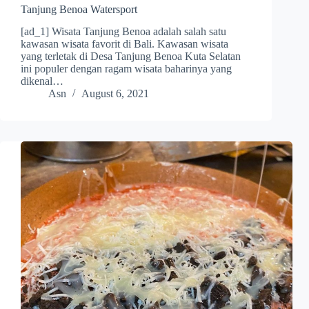
Tanjung Benoa Watersport
[ad_1] Wisata Tanjung Benoa adalah salah satu
kawasan wisata favorit di Bali. Kawasan wisata
yang terletak di Desa Tanjung Benoa Kuta Selatan
ini populer dengan ragam wisata baharinya yang
dikenal…
Asn
August 6, 2021