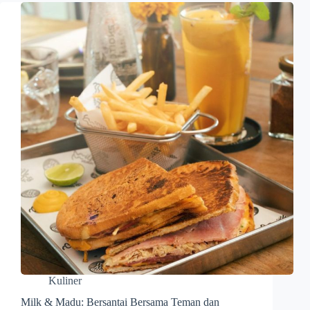
Kuliner
Milk & Madu: Bersantai Bersama Teman dan