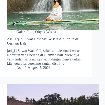
Galeri Foto
,
Obyek Wisata
Air Terjun Suwat Destinasi Wisata Air Terjun di
Gianyar Bali
[ad_1] Suwat Waterfall, salah satu destinasi wisata
air terjun yang berada di Gianyar Bali. View nya
yang indah serta air nya yang dingin menyegarkan,
kita juga bisa berenang santaii disini…
Asn
August 5, 2021