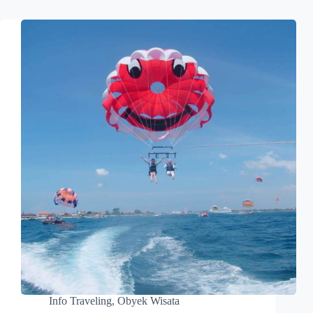
Info Traveling
,
Obyek Wisata