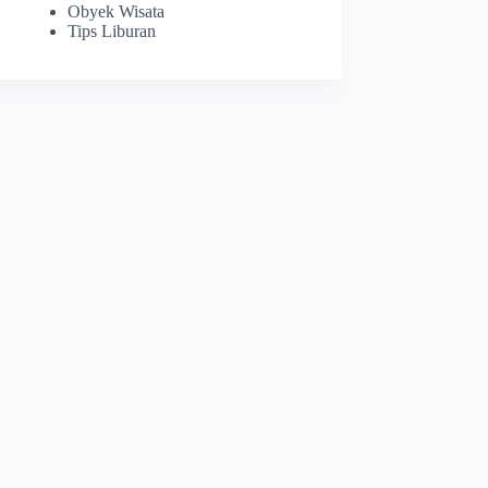
Obyek Wisata
Tips Liburan