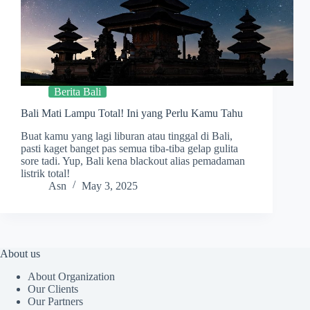
Berita Bali
Bali Mati Lampu Total! Ini yang Perlu Kamu Tahu
Buat kamu yang lagi liburan atau tinggal di Bali,
pasti kaget banget pas semua tiba-tiba gelap gulita
sore tadi. Yup, Bali kena blackout alias pemadaman
listrik total!
Asn
May 3, 2025
About us
About Organization
Our Clients
Our Partners