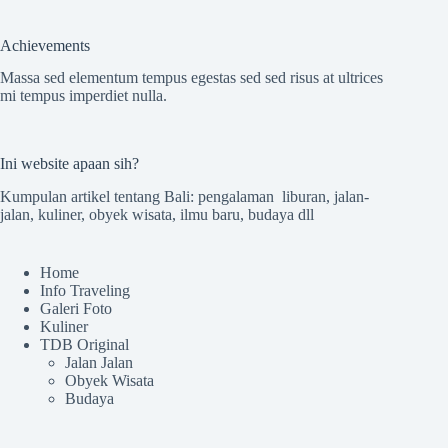
Achievements
Massa sed elementum tempus egestas sed sed risus at ultrices
mi tempus imperdiet nulla.
Ini website apaan sih?
Kumpulan artikel tentang Bali: pengalaman liburan, jalan-
jalan, kuliner, obyek wisata, ilmu baru, budaya dll
Home
Info Traveling
Galeri Foto
Kuliner
TDB Original
Jalan Jalan
Obyek Wisata
Budaya