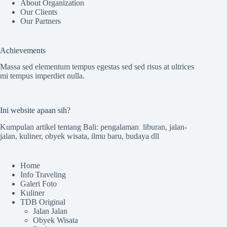
About Organization
Our Clients
Our Partners
Achievements
Massa sed elementum tempus egestas sed sed risus at ultrices
mi tempus imperdiet nulla.
Ini website apaan sih?
Kumpulan artikel tentang Bali: pengalaman liburan, jalan-
jalan, kuliner, obyek wisata, ilmu baru, budaya dll
Home
Info Traveling
Galeri Foto
Kuliner
TDB Original
Jalan Jalan
Obyek Wisata