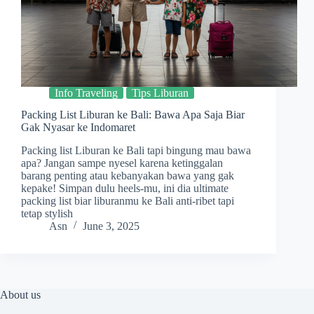
Info Traveling
Tips Liburan
Packing List Liburan ke Bali: Bawa Apa Saja Biar
Gak Nyasar ke Indomaret
Packing list Liburan ke Bali tapi bingung mau bawa
apa? Jangan sampe nyesel karena ketinggalan
barang penting atau kebanyakan bawa yang gak
kepake! Simpan dulu heels-mu, ini dia ultimate
packing list biar liburanmu ke Bali anti-ribet tapi
tetap stylish
Asn
June 3, 2025
About us