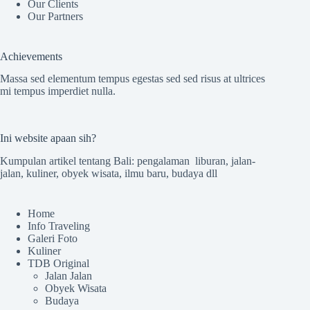
Our Clients
Our Partners
Achievements
Massa sed elementum tempus egestas sed sed risus at ultrices
mi tempus imperdiet nulla.
Ini website apaan sih?
Kumpulan artikel tentang Bali: pengalaman liburan, jalan-
jalan, kuliner, obyek wisata, ilmu baru, budaya dll
Home
Info Traveling
Galeri Foto
Kuliner
TDB Original
Jalan Jalan
Obyek Wisata
Budaya