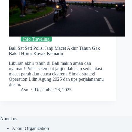
Info Traveling
Bali Sat Set! Polisi Janji Macet Akhir Tahun Gak
Bakal Horor Kayak Kemarin
Liburan akhir tahun di Bali makin aman dan
nyaman! Polisi setempat janji udah siap sedia atasi
macet parah dan cuaca ekstrem. Simak strategi
Operation Lilin Agung 2025 dan tips perjalananmu
di sini.
Asn
December 26, 2025
About us
About Organization