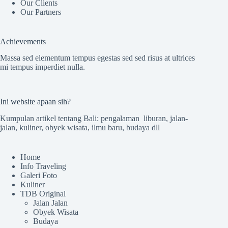
Our Clients
Our Partners
Achievements
Massa sed elementum tempus egestas sed sed risus at ultrices
mi tempus imperdiet nulla.
Ini website apaan sih?
Kumpulan artikel tentang Bali: pengalaman liburan, jalan-
jalan, kuliner, obyek wisata, ilmu baru, budaya dll
Home
Info Traveling
Galeri Foto
Kuliner
TDB Original
Jalan Jalan
Obyek Wisata
Budaya