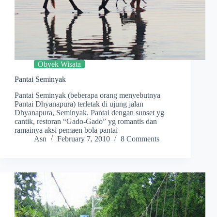
Obyek Wisata
Pantai Seminyak
Pantai Seminyak (beberapa orang menyebutnya
Pantai Dhyanapura) terletak di ujung jalan
Dhyanapura, Seminyak. Pantai dengan sunset yg
cantik, restoran “Gado-Gado” yg romantis dan
ramainya aksi pemaen bola pantai
Asn
February 7, 2010
8 Comments