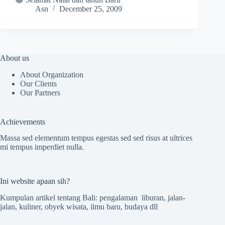
Asn
December 25, 2009
About us
About Organization
Our Clients
Our Partners
Achievements
Massa sed elementum tempus egestas sed sed risus at ultrices
mi tempus imperdiet nulla.
Ini website apaan sih?
Kumpulan artikel tentang Bali: pengalaman liburan, jalan-
jalan, kuliner, obyek wisata, ilmu baru, budaya dll