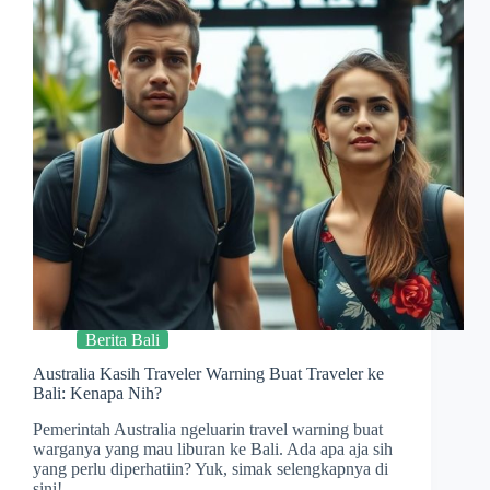
Berita Bali
Australia Kasih Traveler Warning Buat Traveler ke
Bali: Kenapa Nih?
Pemerintah Australia ngeluarin travel warning buat
warganya yang mau liburan ke Bali. Ada apa aja sih
yang perlu diperhatiin? Yuk, simak selengkapnya di
sini!