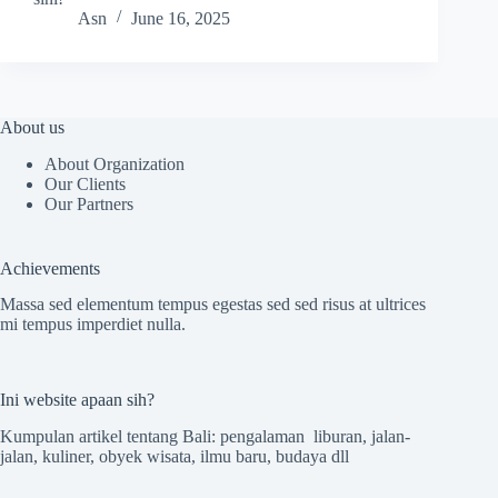
Asn
June 16, 2025
About us
About Organization
Our Clients
Our Partners
Achievements
Massa sed elementum tempus egestas sed sed risus at ultrices
mi tempus imperdiet nulla.
Ini website apaan sih?
Kumpulan artikel tentang Bali: pengalaman liburan, jalan-
jalan, kuliner, obyek wisata, ilmu baru, budaya dll