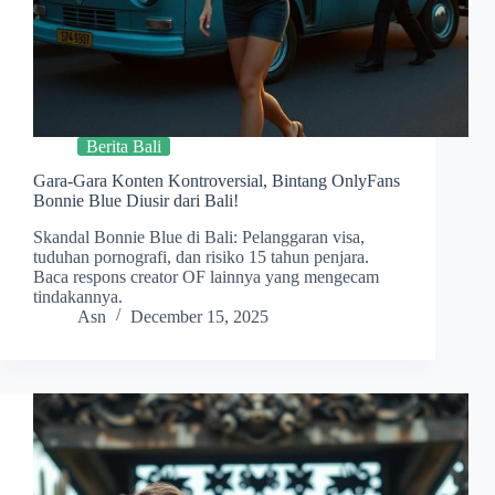
Berita Bali
Gara-Gara Konten Kontroversial, Bintang OnlyFans
Bonnie Blue Diusir dari Bali!
Skandal Bonnie Blue di Bali: Pelanggaran visa,
tuduhan pornografi, dan risiko 15 tahun penjara.
Baca respons creator OF lainnya yang mengecam
tindakannya.
Asn
December 15, 2025