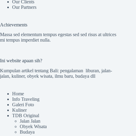
Our Clients
Our Partners
Achievements
Massa sed elementum tempus egestas sed sed risus at ultrices
mi tempus imperdiet nulla.
Ini website apaan sih?
Kumpulan artikel tentang Bali: pengalaman liburan, jalan-
jalan, kuliner, obyek wisata, ilmu baru, budaya dll
Home
Info Traveling
Galeri Foto
Kuliner
TDB Original
Jalan Jalan
Obyek Wisata
Budaya