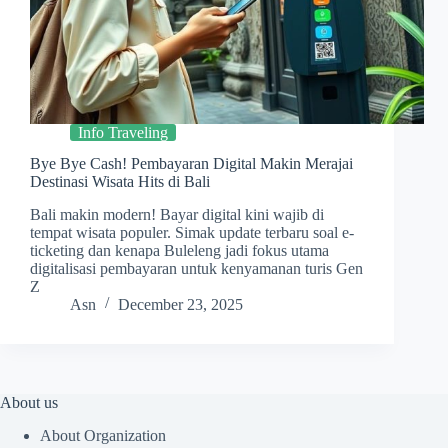
Info Traveling
Bye Bye Cash! Pembayaran Digital Makin Merajai
Destinasi Wisata Hits di Bali
Bali makin modern! Bayar digital kini wajib di
tempat wisata populer. Simak update terbaru soal e-
ticketing dan kenapa Buleleng jadi fokus utama
digitalisasi pembayaran untuk kenyamanan turis Gen
Z
Asn
December 23, 2025
About us
About Organization