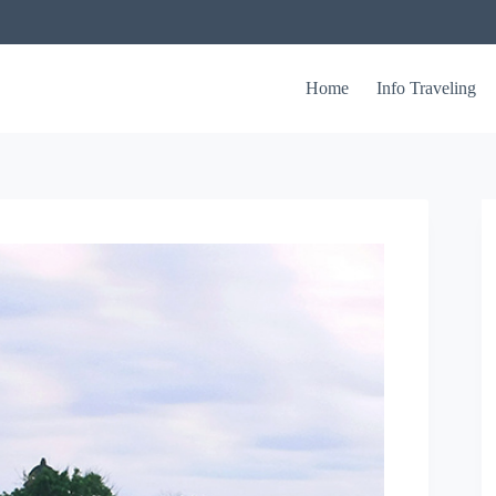
Home
Info Traveling