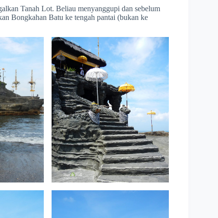
alkan Tanah Lot. Beliau menyanggupi dan sebelum
an Bongkahan Batu ke tengah pantai (bukan ke