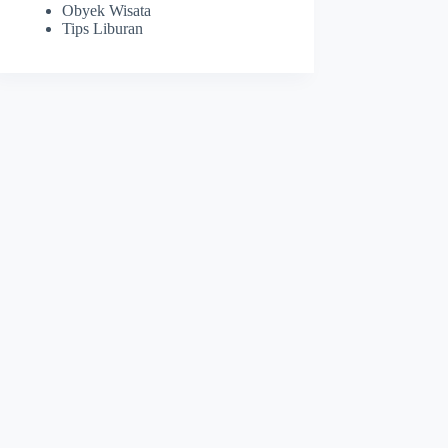
Obyek Wisata
Tips Liburan