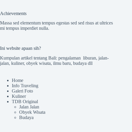
Achievements
Massa sed elementum tempus egestas sed sed risus at ultrices
mi tempus imperdiet nulla.
Ini website apaan sih?
Kumpulan artikel tentang Bali: pengalaman liburan, jalan-
jalan, kuliner, obyek wisata, ilmu baru, budaya dll
Home
Info Traveling
Galeri Foto
Kuliner
TDB Original
Jalan Jalan
Obyek Wisata
Budaya