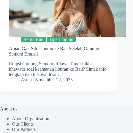
Berita Bali
Tips Liburan
Aman Gak Sih Liburan ke Bali Setelah Gunung
Semeru Erupsi?
Erupsi Gunung Semeru di Jawa Timur bikin
khawatir soal keamanan liburan ke Bali? Simak info
lengkap dan tipsnya di sini
Asn
November 22, 2025
About us
About Organization
Our Clients
Our Partners