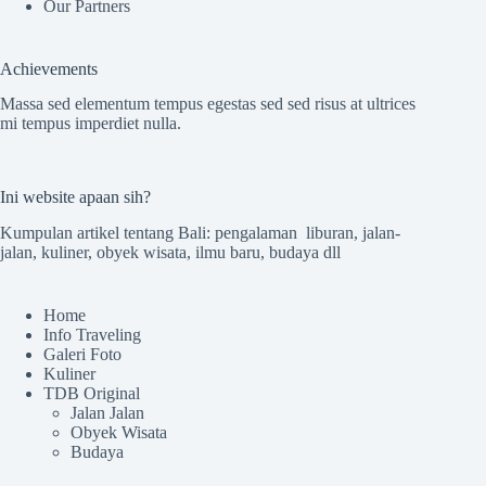
Our Partners
Achievements
Massa sed elementum tempus egestas sed sed risus at ultrices
mi tempus imperdiet nulla.
Ini website apaan sih?
Kumpulan artikel tentang Bali: pengalaman liburan, jalan-
jalan, kuliner, obyek wisata, ilmu baru, budaya dll
Home
Info Traveling
Galeri Foto
Kuliner
TDB Original
Jalan Jalan
Obyek Wisata
Budaya