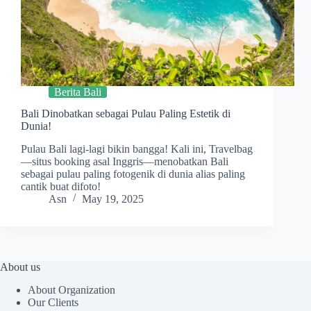
Berita Bali
Bali Dinobatkan sebagai Pulau Paling Estetik di
Dunia!
Pulau Bali lagi-lagi bikin bangga! Kali ini, Travelbag
—situs booking asal Inggris—menobatkan Bali
sebagai pulau paling fotogenik di dunia alias paling
cantik buat difoto!
Asn
May 19, 2025
About us
About Organization
Our Clients