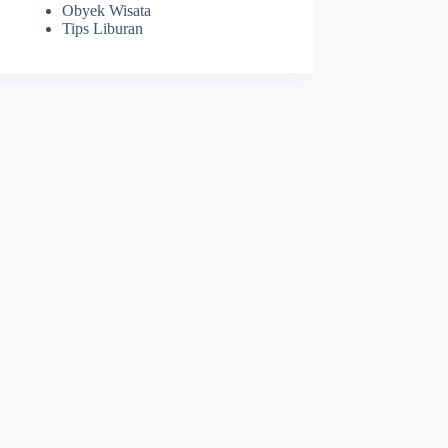
Obyek Wisata
Tips Liburan