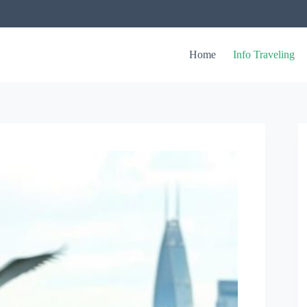
Home
Info Traveling