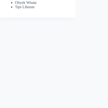
Obyek Wisata
Tips Liburan