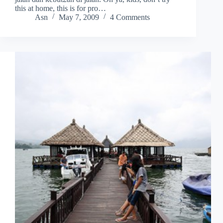
this at home, this is for pro…
Asn
May 7, 2009
4 Comments