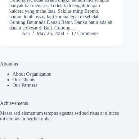
banyak hal menarik. Terletak di tengah-tengah
kaldera yang maha luas. Sekilas mirip Bromo,
namun lebih assoy lagi karena tepat di sebelah
Gunung Batur ada Danau Batur. Danau batur adalah
danau terbesar di Bali. Gunung…
Asn
May 26, 2004
12 Comments
About us
About Organization
Our Clients
Our Partners
Achievements
Massa sed elementum tempus egestas sed sed risus at ultrices
mi tempus imperdiet nulla.