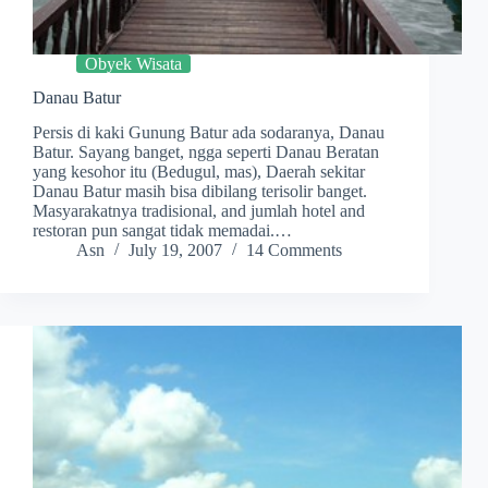
Obyek Wisata
Danau Batur
Persis di kaki Gunung Batur ada sodaranya, Danau
Batur. Sayang banget, ngga seperti Danau Beratan
yang kesohor itu (Bedugul, mas), Daerah sekitar
Danau Batur masih bisa dibilang terisolir banget.
Masyarakatnya tradisional, and jumlah hotel and
restoran pun sangat tidak memadai.…
Asn
July 19, 2007
14 Comments