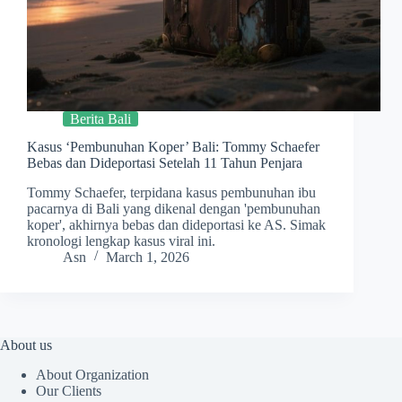
Berita Bali
Kasus ‘Pembunuhan Koper’ Bali: Tommy Schaefer
Bebas dan Dideportasi Setelah 11 Tahun Penjara
Tommy Schaefer, terpidana kasus pembunuhan ibu
pacarnya di Bali yang dikenal dengan 'pembunuhan
koper', akhirnya bebas dan dideportasi ke AS. Simak
kronologi lengkap kasus viral ini.
Asn
March 1, 2026
About us
About Organization
Our Clients