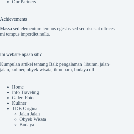
Our Partners
Achievements
Massa sed elementum tempus egestas sed sed risus at ultrices
mi tempus imperdiet nulla.
Ini website apaan sih?
Kumpulan artikel tentang Bali: pengalaman liburan, jalan-
jalan, kuliner, obyek wisata, ilmu baru, budaya dll
Home
Info Traveling
Galeri Foto
Kuliner
TDB Original
Jalan Jalan
Obyek Wisata
Budaya