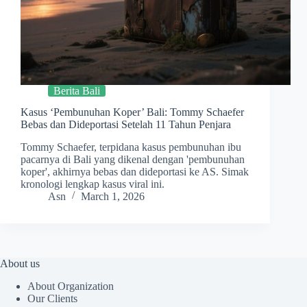
Berita Bali
Kasus ‘Pembunuhan Koper’ Bali: Tommy Schaefer
Bebas dan Dideportasi Setelah 11 Tahun Penjara
Tommy Schaefer, terpidana kasus pembunuhan ibu
pacarnya di Bali yang dikenal dengan 'pembunuhan
koper', akhirnya bebas dan dideportasi ke AS. Simak
kronologi lengkap kasus viral ini.
Asn
March 1, 2026
About us
About Organization
Our Clients