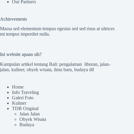
Our Partners
Achievements
Massa sed elementum tempus egestas sed sed risus at ultrices
mi tempus imperdiet nulla.
Ini website apaan sih?
Kumpulan artikel tentang Bali: pengalaman liburan, jalan-
jalan, kuliner, obyek wisata, ilmu baru, budaya dll
Home
Info Traveling
Galeri Foto
Kuliner
TDB Original
Jalan Jalan
Obyek Wisata
Budaya