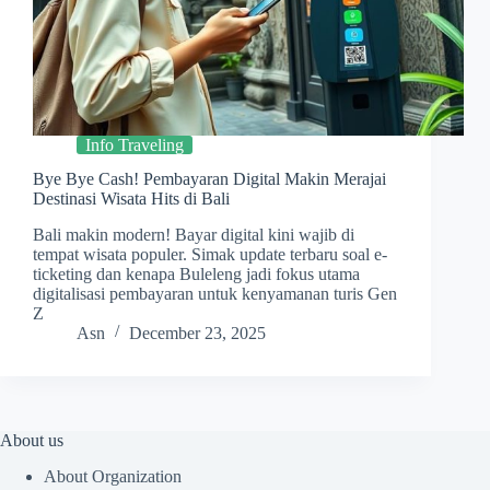
Info Traveling
Bye Bye Cash! Pembayaran Digital Makin Merajai
Destinasi Wisata Hits di Bali
Bali makin modern! Bayar digital kini wajib di
tempat wisata populer. Simak update terbaru soal e-
ticketing dan kenapa Buleleng jadi fokus utama
digitalisasi pembayaran untuk kenyamanan turis Gen
Z
Asn
December 23, 2025
About us
About Organization