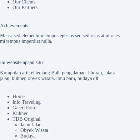
Our Clients
Our Partners
Achievements
Massa sed elementum tempus egestas sed sed risus at ultrices
mi tempus imperdiet nulla.
Ini website apaan sih?
Kumpulan artikel tentang Bali: pengalaman liburan, jalan-
jalan, kuliner, obyek wisata, ilmu baru, budaya dll
Home
Info Traveling
Galeri Foto
Kuliner
TDB Original
Jalan Jalan
Obyek Wisata
Budaya