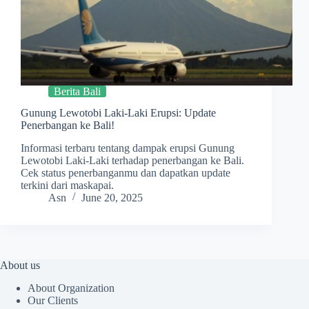
Berita Bali
Gunung Lewotobi Laki-Laki Erupsi: Update
Penerbangan ke Bali!
Informasi terbaru tentang dampak erupsi Gunung
Lewotobi Laki-Laki terhadap penerbangan ke Bali.
Cek status penerbanganmu dan dapatkan update
terkini dari maskapai.
Asn
June 20, 2025
About us
About Organization
Our Clients