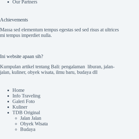
Our Partners
Achievements
Massa sed elementum tempus egestas sed sed risus at ultrices
mi tempus imperdiet nulla.
Ini website apaan sih?
Kumpulan artikel tentang Bali: pengalaman liburan, jalan-
jalan, kuliner, obyek wisata, ilmu baru, budaya dll
Home
Info Traveling
Galeri Foto
Kuliner
TDB Original
Jalan Jalan
Obyek Wisata
Budaya