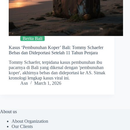
Berita Bali
Kasus ‘Pembunuhan Koper’ Bali: Tommy Schaefer
Bebas dan Dideportasi Setelah 11 Tahun Penjara
Tommy Schaefer, terpidana kasus pembunuhan ibu
pacarnya di Bali yang dikenal dengan 'pembunuhan
koper', akhirnya bebas dan dideportasi ke AS. Simak
kronologi lengkap kasus viral ini.
Asn
March 1, 2026
About us
About Organization
Our Clients