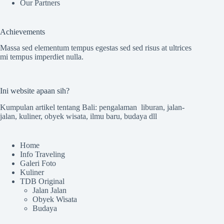
Our Partners
Achievements
Massa sed elementum tempus egestas sed sed risus at ultrices
mi tempus imperdiet nulla.
Ini website apaan sih?
Kumpulan artikel tentang Bali: pengalaman liburan, jalan-
jalan, kuliner, obyek wisata, ilmu baru, budaya dll
Home
Info Traveling
Galeri Foto
Kuliner
TDB Original
Jalan Jalan
Obyek Wisata
Budaya