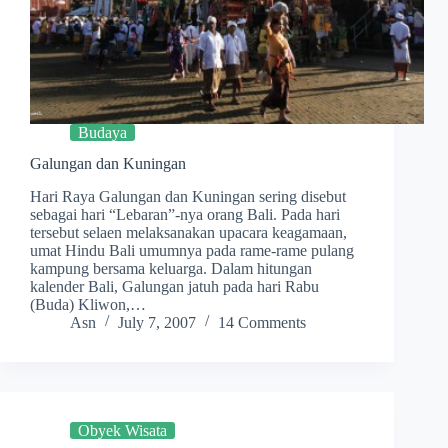
Budaya
Galungan dan Kuningan
Hari Raya Galungan dan Kuningan sering disebut
sebagai hari “Lebaran”-nya orang Bali. Pada hari
tersebut selaen melaksanakan upacara keagamaan,
umat Hindu Bali umumnya pada rame-rame pulang
kampung bersama keluarga. Dalam hitungan
kalender Bali, Galungan jatuh pada hari Rabu
(Buda) Kliwon,…
Asn
July 7, 2007
14 Comments
Obyek Wisata