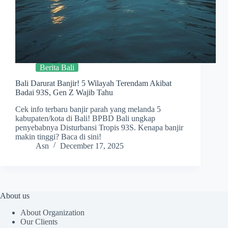
Berita Bali
Bali Darurat Banjir! 5 Wilayah Terendam Akibat
Badai 93S, Gen Z Wajib Tahu
Cek info terbaru banjir parah yang melanda 5
kabupaten/kota di Bali! BPBD Bali ungkap
penyebabnya Disturbansi Tropis 93S. Kenapa banjir
makin tinggi? Baca di sini!
Asn
December 17, 2025
About us
About Organization
Our Clients