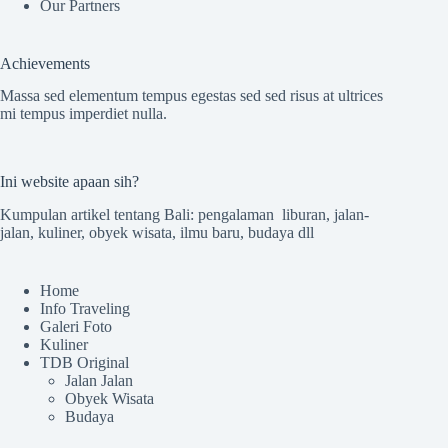
Our Partners
Achievements
Massa sed elementum tempus egestas sed sed risus at ultrices
mi tempus imperdiet nulla.
Ini website apaan sih?
Kumpulan artikel tentang Bali: pengalaman liburan, jalan-
jalan, kuliner, obyek wisata, ilmu baru, budaya dll
Home
Info Traveling
Galeri Foto
Kuliner
TDB Original
Jalan Jalan
Obyek Wisata
Budaya