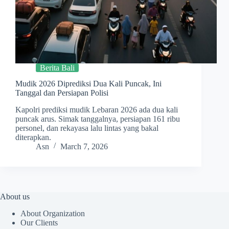
Berita Bali
Mudik 2026 Diprediksi Dua Kali Puncak, Ini
Tanggal dan Persiapan Polisi
Kapolri prediksi mudik Lebaran 2026 ada dua kali
puncak arus. Simak tanggalnya, persiapan 161 ribu
personel, dan rekayasa lalu lintas yang bakal
diterapkan.
Asn
March 7, 2026
About us
About Organization
Our Clients