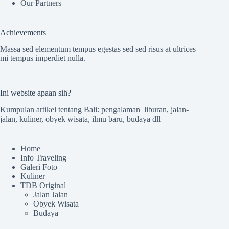
Our Partners
Achievements
Massa sed elementum tempus egestas sed sed risus at ultrices
mi tempus imperdiet nulla.
Ini website apaan sih?
Kumpulan artikel tentang Bali: pengalaman liburan, jalan-
jalan, kuliner, obyek wisata, ilmu baru, budaya dll
Home
Info Traveling
Galeri Foto
Kuliner
TDB Original
Jalan Jalan
Obyek Wisata
Budaya