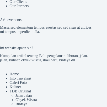
Our Clients
Our Partners
Achievements
Massa sed elementum tempus egestas sed sed risus at ultrices
mi tempus imperdiet nulla.
Ini website apaan sih?
Kumpulan artikel tentang Bali: pengalaman liburan, jalan-
jalan, kuliner, obyek wisata, ilmu baru, budaya dll
Home
Info Traveling
Galeri Foto
Kuliner
TDB Original
Jalan Jalan
Obyek Wisata
Budaya