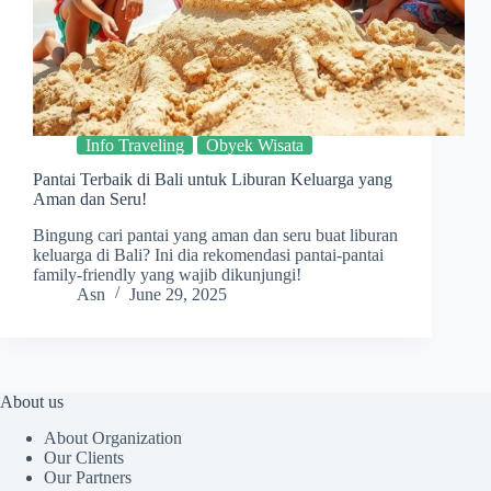
Info Traveling
Obyek Wisata
Pantai Terbaik di Bali untuk Liburan Keluarga yang
Aman dan Seru!
Bingung cari pantai yang aman dan seru buat liburan
keluarga di Bali? Ini dia rekomendasi pantai-pantai
family-friendly yang wajib dikunjungi!
Asn
June 29, 2025
About us
About Organization
Our Clients
Our Partners