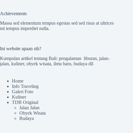
Achievements
Massa sed elementum tempus egestas sed sed risus at ultrices
mi tempus imperdiet nulla.
Ini website apaan sih?
Kumpulan artikel tentang Bali: pengalaman liburan, jalan-
jalan, kuliner, obyek wisata, ilmu baru, budaya dll
Home
Info Traveling
Galeri Foto
Kuliner
TDB Original
Jalan Jalan
Obyek Wisata
Budaya