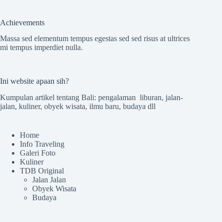
Achievements
Massa sed elementum tempus egestas sed sed risus at ultrices
mi tempus imperdiet nulla.
Ini website apaan sih?
Kumpulan artikel tentang Bali: pengalaman liburan, jalan-
jalan, kuliner, obyek wisata, ilmu baru, budaya dll
Home
Info Traveling
Galeri Foto
Kuliner
TDB Original
Jalan Jalan
Obyek Wisata
Budaya