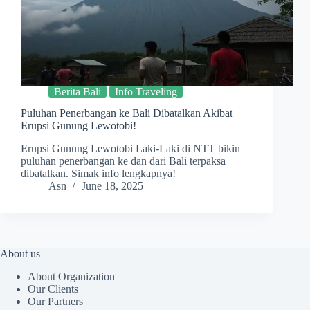
Berita Bali
Info Traveling
Puluhan Penerbangan ke Bali Dibatalkan Akibat
Erupsi Gunung Lewotobi!
Erupsi Gunung Lewotobi Laki-Laki di NTT bikin
puluhan penerbangan ke dan dari Bali terpaksa
dibatalkan. Simak info lengkapnya!
Asn
June 18, 2025
About us
About Organization
Our Clients
Our Partners