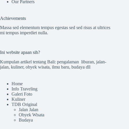
Our Partners
Achievements
Massa sed elementum tempus egestas sed sed risus at ultrices
mi tempus imperdiet nulla.
Ini website apaan sih?
Kumpulan artikel tentang Bali: pengalaman liburan, jalan-
jalan, kuliner, obyek wisata, ilmu baru, budaya dll
Home
Info Traveling
Galeri Foto
Kuliner
TDB Original
Jalan Jalan
Obyek Wisata
Budaya