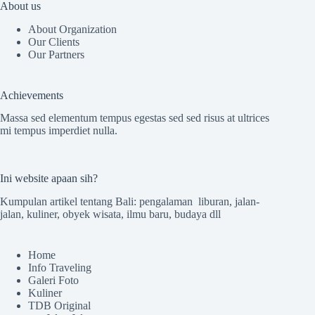
About us
About Organization
Our Clients
Our Partners
Achievements
Massa sed elementum tempus egestas sed sed risus at ultrices
mi tempus imperdiet nulla.
Ini website apaan sih?
Kumpulan artikel tentang Bali: pengalaman liburan, jalan-
jalan, kuliner, obyek wisata, ilmu baru, budaya dll
Home
Info Traveling
Galeri Foto
Kuliner
TDB Original