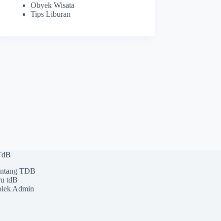
Obyek Wisata
Tips Liburan
 TdB
ntang TDB
u tdB
lek Admin