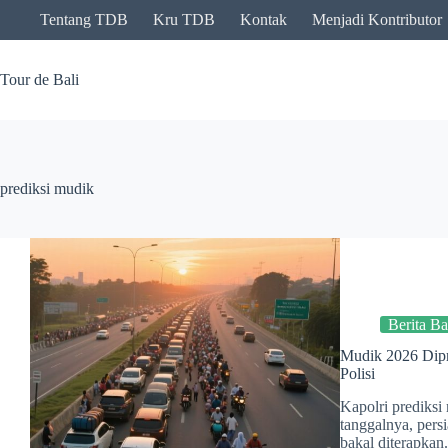
Skip
Tentang TDB
Kru TDB
Kontak
Menjadi Kontributor
to
content
Tour de Bali
prediksi mudik
Berita Ba
Mudik 2026 Dipr
Polisi
Kapolri prediksi
tanggalnya, persi
bakal diterapkan.