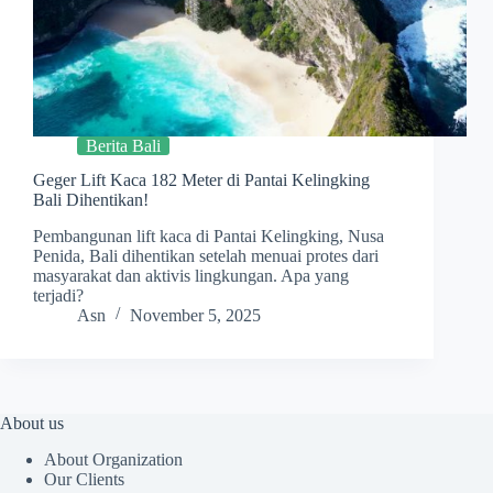
Berita Bali
Geger Lift Kaca 182 Meter di Pantai Kelingking
Bali Dihentikan!
Pembangunan lift kaca di Pantai Kelingking, Nusa
Penida, Bali dihentikan setelah menuai protes dari
masyarakat dan aktivis lingkungan. Apa yang
terjadi?
Asn
November 5, 2025
About us
About Organization
Our Clients