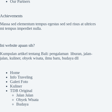
Our Partners
Achievements
Massa sed elementum tempus egestas sed sed risus at ultrices
mi tempus imperdiet nulla.
Ini website apaan sih?
Kumpulan artikel tentang Bali: pengalaman liburan, jalan-
jalan, kuliner, obyek wisata, ilmu baru, budaya dll
Home
Info Traveling
Galeri Foto
Kuliner
TDB Original
Jalan Jalan
Obyek Wisata
Budaya