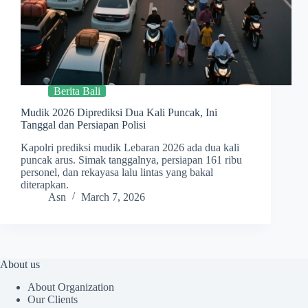
Berita Bali
Mudik 2026 Diprediksi Dua Kali Puncak, Ini
Tanggal dan Persiapan Polisi
Kapolri prediksi mudik Lebaran 2026 ada dua kali
puncak arus. Simak tanggalnya, persiapan 161 ribu
personel, dan rekayasa lalu lintas yang bakal
diterapkan.
Asn
March 7, 2026
About us
About Organization
Our Clients