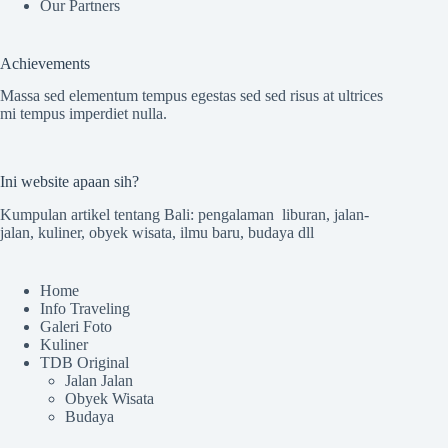
Our Partners
Achievements
Massa sed elementum tempus egestas sed sed risus at ultrices
mi tempus imperdiet nulla.
Ini website apaan sih?
Kumpulan artikel tentang Bali: pengalaman liburan, jalan-
jalan, kuliner, obyek wisata, ilmu baru, budaya dll
Home
Info Traveling
Galeri Foto
Kuliner
TDB Original
Jalan Jalan
Obyek Wisata
Budaya