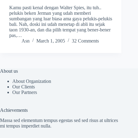
Kamu pasti kenal dengan Walter Spies, itu tuh..
pelukis beken Jerman yang udah memberi
sumbangan yang luar biasa ama gaya pelukis-pelukis
bali. Nah, doski ini udah menetap di abli itu sejak
taon 1930-an, dan dia pilih tempat yang bener-bener
pas,…
Asn
March 1, 2005
32 Comments
About us
About Organization
Our Clients
Our Partners
Achievements
Massa sed elementum tempus egestas sed sed risus at ultrices
mi tempus imperdiet nulla.