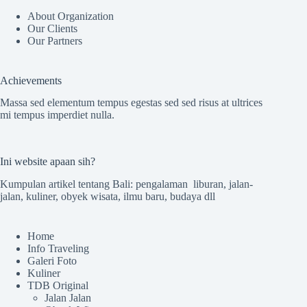
About Organization
Our Clients
Our Partners
Achievements
Massa sed elementum tempus egestas sed sed risus at ultrices
mi tempus imperdiet nulla.
Ini website apaan sih?
Kumpulan artikel tentang Bali: pengalaman liburan, jalan-
jalan, kuliner, obyek wisata, ilmu baru, budaya dll
Home
Info Traveling
Galeri Foto
Kuliner
TDB Original
Jalan Jalan