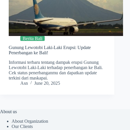
Berita Bali
Gunung Lewotobi Laki-Laki Erupsi: Update
Penerbangan ke Bali!
Informasi terbaru tentang dampak erupsi Gunung
Lewotobi Laki-Laki terhadap penerbangan ke Bali.
Cek status penerbanganmu dan dapatkan update
terkini dari maskapai.
Asn
June 20, 2025
About us
About Organization
Our Clients