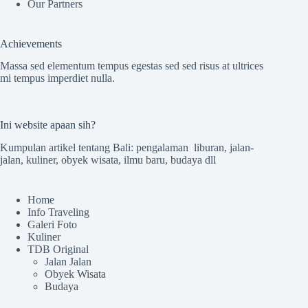
Our Partners
Achievements
Massa sed elementum tempus egestas sed sed risus at ultrices
mi tempus imperdiet nulla.
Ini website apaan sih?
Kumpulan artikel tentang Bali: pengalaman liburan, jalan-
jalan, kuliner, obyek wisata, ilmu baru, budaya dll
Home
Info Traveling
Galeri Foto
Kuliner
TDB Original
Jalan Jalan
Obyek Wisata
Budaya