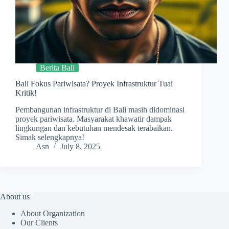
Berita Bali
Bali Fokus Pariwisata? Proyek Infrastruktur Tuai
Kritik!
Pembangunan infrastruktur di Bali masih didominasi
proyek pariwisata. Masyarakat khawatir dampak
lingkungan dan kebutuhan mendesak terabaikan.
Simak selengkapnya!
Asn
July 8, 2025
About us
About Organization
Our Clients