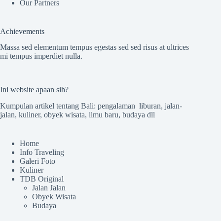
Our Partners
Achievements
Massa sed elementum tempus egestas sed sed risus at ultrices
mi tempus imperdiet nulla.
Ini website apaan sih?
Kumpulan artikel tentang Bali: pengalaman liburan, jalan-
jalan, kuliner, obyek wisata, ilmu baru, budaya dll
Home
Info Traveling
Galeri Foto
Kuliner
TDB Original
Jalan Jalan
Obyek Wisata
Budaya