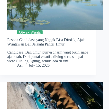
Obyek Wisata
Pesona Candidasa yang Nggak Bisa Ditolak, Ajak
Wisatawan Bali Jelajahi Pantai Timur
Candidasa, Bali timur, punya charm yang bikin siapa
aja betah. Dari pantai eksotis, diving seru, sampai
view Gunung Agung, semua ada di sini!
Asn
July 15, 2026