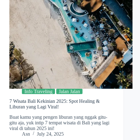
Info Traveling
Jalan Jalan
7 Wisata Bali Kekinian 2025: Spot Healing &
Liburan yang Lagi Viral!
Buat kamu yang pengen liburan yang nggak gitu-
gitu aja, yuk intip 7 tempat wisata di Bali yang lagi
viral di tahun 2025 ini!
Asn
July 24, 2025