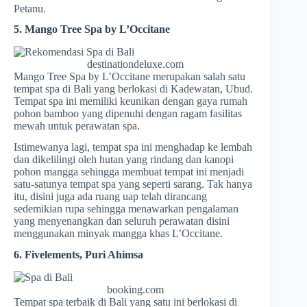
Petanu.
5. Mango Tree Spa by L’Occitane
destinationdeluxe.com
Mango Tree Spa by L’Occitane merupakan salah satu
tempat spa di Bali yang berlokasi di Kadewatan, Ubud.
Tempat spa ini memiliki keunikan dengan gaya rumah
pohon bamboo yang dipenuhi dengan ragam fasilitas
mewah untuk perawatan spa.
Istimewanya lagi, tempat spa ini menghadap ke lembah
dan dikelilingi oleh hutan yang rindang dan kanopi
pohon mangga sehingga membuat tempat ini menjadi
satu-satunya tempat spa yang seperti sarang. Tak hanya
itu, disini juga ada ruang uap telah dirancang
sedemikian rupa sehingga menawarkan pengalaman
yang menyenangkan dan seluruh perawatan disini
menggunakan minyak mangga khas L’Occitane.
6. Fivelements, Puri Ahimsa
booking.com
Tempat spa terbaik di Bali yang satu ini berlokasi di