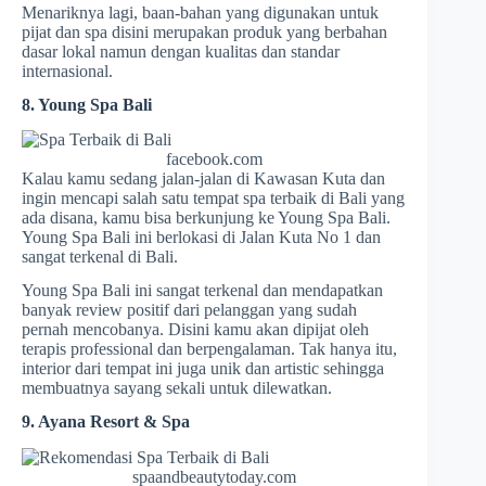
Menariknya lagi, baan-bahan yang digunakan untuk
pijat dan spa disini merupakan produk yang berbahan
dasar lokal namun dengan kualitas dan standar
internasional.
8. Young Spa Bali
facebook.com
Kalau kamu sedang jalan-jalan di Kawasan Kuta dan
ingin mencapi salah satu tempat spa terbaik di Bali yang
ada disana, kamu bisa berkunjung ke Young Spa Bali.
Young Spa Bali ini berlokasi di Jalan Kuta No 1 dan
sangat terkenal di Bali.
Young Spa Bali ini sangat terkenal dan mendapatkan
banyak review positif dari pelanggan yang sudah
pernah mencobanya. Disini kamu akan dipijat oleh
terapis professional dan berpengalaman. Tak hanya itu,
interior dari tempat ini juga unik dan artistic sehingga
membuatnya sayang sekali untuk dilewatkan.
9. Ayana Resort & Spa
spaandbeautytoday.com