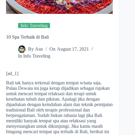
Info Traveling
10 Spa Terbaik di Bali
By
Asn
On
August 17, 2021
In
Info Traveling
[ad_1]
Bali tak hanya terkenal dengan tempat wisata saja,
Pulau Dewata ini juga kerap dijadikan sebagai rujukan
untuk mencari tempat relaksasi dan terapi untuk
kesehatan tubuh dan pikiran. Apalagi jika dengan
dipadukan dengan keindahan alam dan teknik pemijatan
tradisional Bali oleh terapis professional dan
berpengalaman. Sudah bukan rahasia lagi jika Bali
memiliki banyak tempat spa atau relaksasi yang
menyenangkan untuk dikunjungi. Jika kamu masih
bingung mencari tempat spa terbaik di Bali, berikut ini