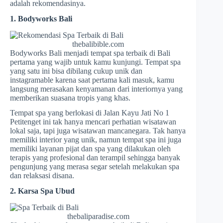
adalah rekomendasinya.
1. Bodyworks Bali
thebalibible.com
Bodyworks Bali menjadi tempat spa terbaik di Bali
pertama yang wajib untuk kamu kunjungi. Tempat spa
yang satu ini bisa dibilang cukup unik dan
instagramable karena saat pertama kali masuk, kamu
langsung merasakan kenyamanan dari interiornya yang
memberikan suasana tropis yang khas.
Tempat spa yang berlokasi di Jalan Kayu Jati No 1
Petitenget ini tak hanya mencari perhatian wisatawan
lokal saja, tapi juga wisatawan mancanegara. Tak hanya
memiliki interior yang unik, namun tempat spa ini juga
memiliki layanan pijat dan spa yang dilakukan oleh
terapis yang profesional dan terampil sehingga banyak
pengunjung yang merasa segar setelah melakukan spa
dan relaksasi disana.
2. Karsa Spa Ubud
thebaliparadise.com