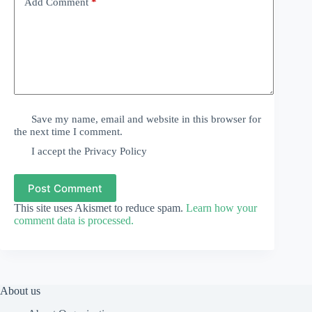
Add Comment
*
Save my name, email and website in this browser for
the next time I comment.
I accept the
Privacy Policy
Post Comment
This site uses Akismet to reduce spam.
Learn how your
comment data is processed.
About us