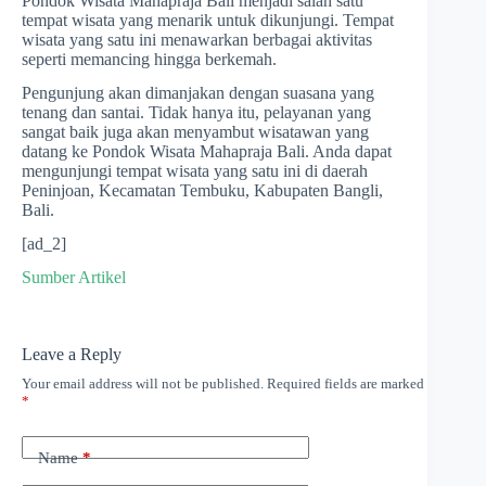
Pondok Wisata Mahapraja Bali menjadi salah satu
tempat wisata yang menarik untuk dikunjungi. Tempat
wisata yang satu ini menawarkan berbagai aktivitas
seperti memancing hingga berkemah.
Pengunjung akan dimanjakan dengan suasana yang
tenang dan santai. Tidak hanya itu, pelayanan yang
sangat baik juga akan menyambut wisatawan yang
datang ke Pondok Wisata Mahapraja Bali. Anda dapat
mengunjungi tempat wisata yang satu ini di daerah
Peninjoan, Kecamatan Tembuku, Kabupaten Bangli,
Bali.
[ad_2]
Sumber Artikel
Leave a Reply
Your email address will not be published.
Required fields are marked
*
Name
*