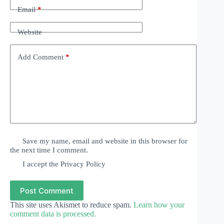
Email
*
Website
Add Comment
*
Save my name, email and website in this browser for
the next time I comment.
I accept the
Privacy Policy
Post Comment
This site uses Akismet to reduce spam.
Learn how your
comment data is processed.