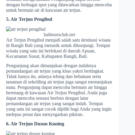
dengan berbagai spot yang ditawarkan hingga mencoba
untuk bermain air di kawasan air terjun.
5. Air Terjun Pengibul
balitoursclub.net
Air Terjun Pengibul menjadi salah satu destinasi wisata
di Bangli Bali yang menarik untuk dikunjungi. Tempat
wisata yang satu ini berlokasi di daerah Apuan,
Kecamatan Susut, Kabupaten Bangli, Bali.
Pengunjung akan dimanjakan dengan indahnya
pemandangan air terjun yang khas yakni bertingkat.
Tidak hanya itu, adanya tebing dan bebatuan serta
tanaman di sekeliling air terjun juga sangat memanjakan
mata. Pengunjung dapat mencoba bermain air hingga
berenang di kawasan Air Terjun Pengibul. Anda juga
dapat mencoba sensasi berfoto dengan latar
pemandangan air terjun yang sangat indah. Tempat
yang satu ini sangat cocok dipilih bagi Anda yang ingin
melepas penat dan menyegarkan pikiran.
6. Air Terjun Dusun Kuning