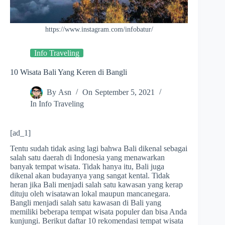
https://www.instagram.com/infobatur/
Info Traveling
10 Wisata Bali Yang Keren di Bangli
By
Asn
On
September 5, 2021
In
Info Traveling
[ad_1]
Tentu sudah tidak asing lagi bahwa Bali dikenal sebagai
salah satu daerah di Indonesia yang menawarkan
banyak tempat wisata. Tidak hanya itu, Bali juga
dikenal akan budayanya yang sangat kental. Tidak
heran jika Bali menjadi salah satu kawasan yang kerap
dituju oleh wisatawan lokal maupun mancanegara.
Bangli menjadi salah satu kawasan di Bali yang
memiliki beberapa tempat wisata populer dan bisa Anda
kunjungi. Berikut daftar 10 rekomendasi tempat wisata