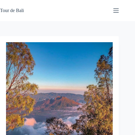
Skip
to
Tour de Bali
content