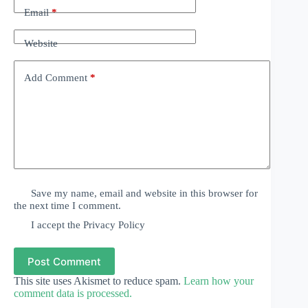
Email
*
Website
Add Comment
*
Save my name, email and website in this browser for
the next time I comment.
I accept the
Privacy Policy
Post Comment
This site uses Akismet to reduce spam.
Learn how your
comment data is processed.