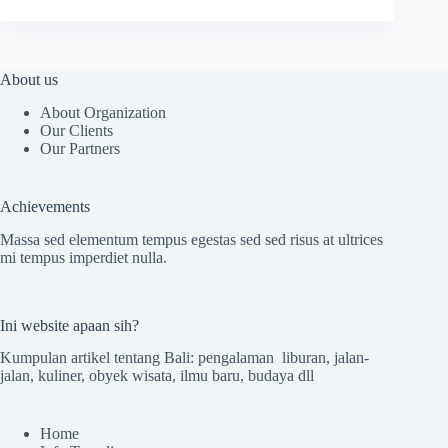
About us
About Organization
Our Clients
Our Partners
Achievements
Massa sed elementum tempus egestas sed sed risus at ultrices
mi tempus imperdiet nulla.
Ini website apaan sih?
Kumpulan artikel tentang Bali: pengalaman liburan, jalan-
jalan, kuliner, obyek wisata, ilmu baru, budaya dll
Home