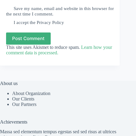
Save my name, email and website in this browser for
the next time I comment.
I accept the
Privacy Policy
Post Comment
This site uses Akismet to reduce spam.
Learn how your
comment data is processed.
About us
About Organization
Our Clients
Our Partners
Achievements
Massa sed elementum tempus egestas sed sed risus at ultrices