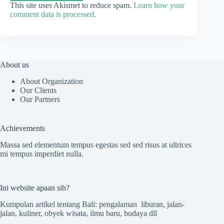
This site uses Akismet to reduce spam.
Learn how your
comment data is processed.
About us
About Organization
Our Clients
Our Partners
Achievements
Massa sed elementum tempus egestas sed sed risus at ultrices
mi tempus imperdiet nulla.
Ini website apaan sih?
Kumpulan artikel tentang Bali: pengalaman liburan, jalan-
jalan, kuliner, obyek wisata, ilmu baru, budaya dll