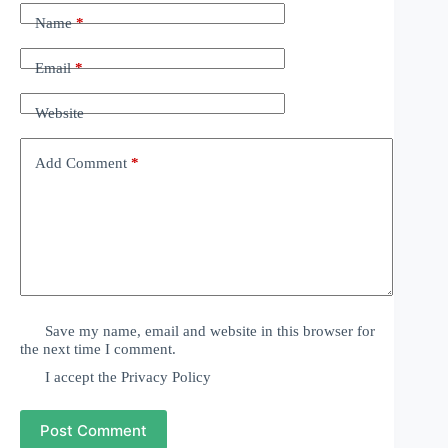
Name
*
Email
*
Website
Add Comment
*
Save my name, email and website in this browser for
the next time I comment.
I accept the
Privacy Policy
Post Comment