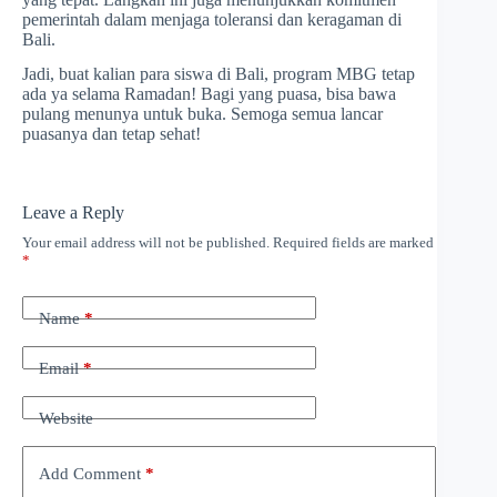
pemerintah dalam menjaga toleransi dan keragaman di
Bali.
Jadi, buat kalian para siswa di Bali, program MBG tetap
ada ya selama Ramadan! Bagi yang puasa, bisa bawa
pulang menunya untuk buka. Semoga semua lancar
puasanya dan tetap sehat!
Leave a Reply
Your email address will not be published.
Required fields are marked
*
Name
*
Email
*
Website
Add Comment
*