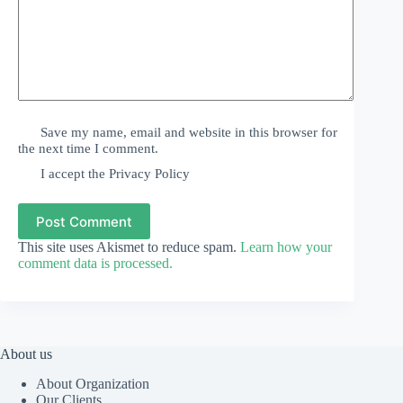
Save my name, email and website in this browser for
the next time I comment.
I accept the
Privacy Policy
Post Comment
This site uses Akismet to reduce spam.
Learn how your
comment data is processed.
About us
About Organization
Our Clients