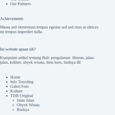
Our Partners
Achievements
Massa sed elementum tempus egestas sed sed risus at ultrices
mi tempus imperdiet nulla.
Ini website apaan sih?
Kumpulan artikel tentang Bali: pengalaman liburan, jalan-
jalan, kuliner, obyek wisata, ilmu baru, budaya dll
Home
Info Traveling
Galeri Foto
Kuliner
TDB Original
Jalan Jalan
Obyek Wisata
Budaya