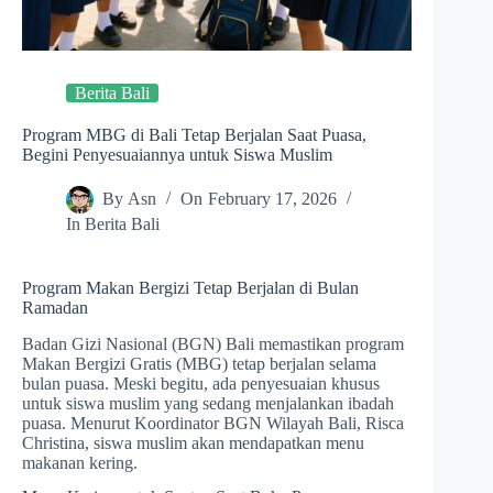
Berita Bali
Program MBG di Bali Tetap Berjalan Saat Puasa,
Begini Penyesuaiannya untuk Siswa Muslim
By
Asn
On
February 17, 2026
In
Berita Bali
Program Makan Bergizi Tetap Berjalan di Bulan
Ramadan
Badan Gizi Nasional (BGN) Bali memastikan program
Makan Bergizi Gratis (MBG) tetap berjalan selama
bulan puasa. Meski begitu, ada penyesuaian khusus
untuk siswa muslim yang sedang menjalankan ibadah
puasa. Menurut Koordinator BGN Wilayah Bali, Risca
Christina, siswa muslim akan mendapatkan menu
makanan kering.