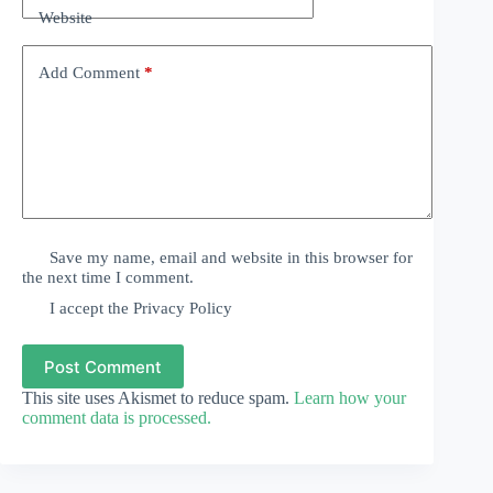
Website
Add Comment
*
Save my name, email and website in this browser for
the next time I comment.
I accept the
Privacy Policy
Post Comment
This site uses Akismet to reduce spam.
Learn how your
comment data is processed.