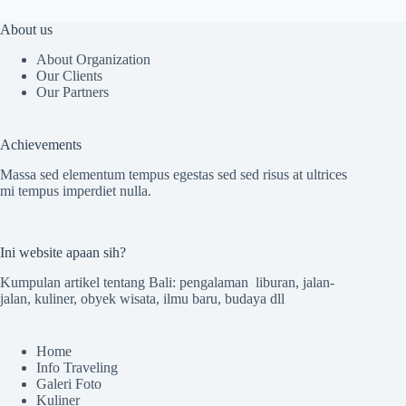
About us
About Organization
Our Clients
Our Partners
Achievements
Massa sed elementum tempus egestas sed sed risus at ultrices
mi tempus imperdiet nulla.
Ini website apaan sih?
Kumpulan artikel tentang Bali: pengalaman liburan, jalan-
jalan, kuliner, obyek wisata, ilmu baru, budaya dll
Home
Info Traveling
Galeri Foto
Kuliner